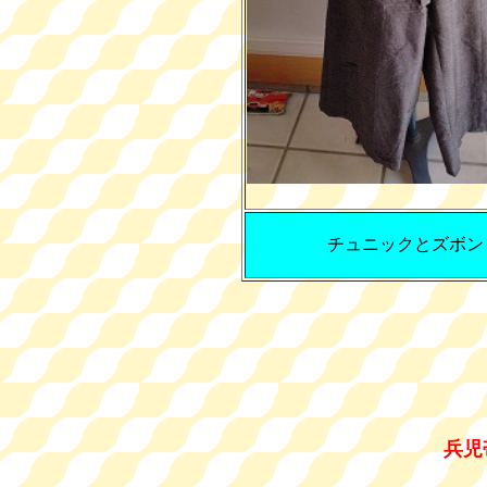
チュニックとズボン
兵児