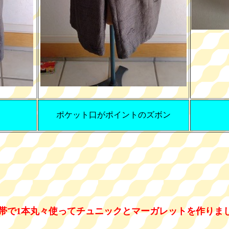
ポケット口がポイントのズボン
帯で1本丸々使ってチュニックとマーガレットを作りま